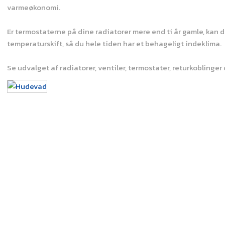
varmeøkonomi.
Er termostaterne på dine radiatorer mere end ti år gamle, kan 
temperaturskift, så du hele tiden har et behageligt indeklima.
Se udvalget af radiatorer, ventiler, termostater, returkoblinger